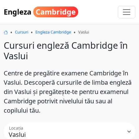
Engleza
Cambridge
Engleza Cambridge
Cursuri
Engleza Cambridge
Vaslui
Cursuri engleză Cambridge în
Vaslui
Centre de pregătire examene Cambridge în
Vaslui. Descoperă cursurile de limba engleză
din Vaslui și pregătește-te pentru examenul
Cambridge potrivit nivelului tău sau al
copilului tău.
Locația