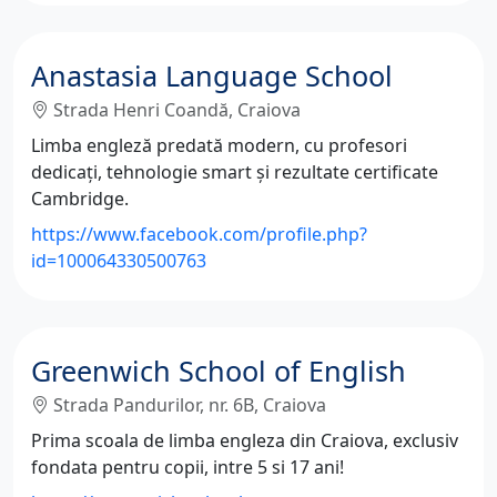
Anastasia Language School
Strada Henri Coandă, Craiova
Limba engleză predată modern, cu profesori
dedicați, tehnologie smart și rezultate certificate
Cambridge.
https://www.facebook.com/profile.php?
id=100064330500763
Greenwich School of English
Strada Pandurilor, nr. 6B, Craiova
Prima scoala de limba engleza din Craiova, exclusiv
fondata pentru copii, intre 5 si 17 ani!