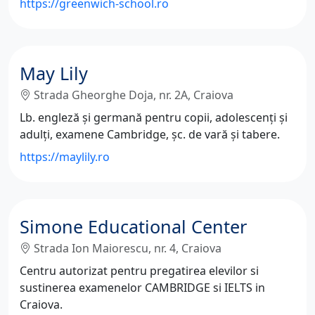
https://greenwich-school.ro
May Lily
Strada Gheorghe Doja, nr. 2A, Craiova
Lb. engleză și germană pentru copii, adolescenți și
adulți, examene Cambridge, șc. de vară și tabere.
https://maylily.ro
Simone Educational Center
Strada Ion Maiorescu, nr. 4, Craiova
Centru autorizat pentru pregatirea elevilor si
sustinerea examenelor CAMBRIDGE si IELTS in
Craiova.