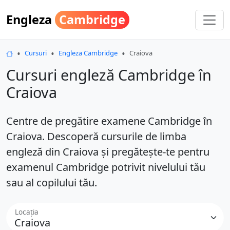
Engleza
Cambridge
Engleza Cambridge
Cursuri
Engleza Cambridge
Craiova
Cursuri engleză Cambridge în
Craiova
Centre de pregătire examene Cambridge în
Craiova. Descoperă cursurile de limba
engleză din Craiova și pregătește-te pentru
examenul Cambridge potrivit nivelului tău
sau al copilului tău.
Locația