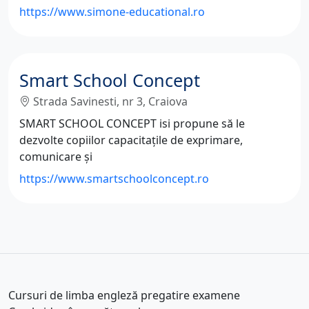
https://www.simone-educational.ro
Smart School Concept
Strada Savinesti, nr 3, Craiova
SMART SCHOOL CONCEPT isi propune să le
dezvolte copiilor capacitaţile de exprimare,
comunicare şi
https://www.smartschoolconcept.ro
Cursuri de limba engleză pregatire examene